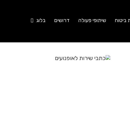
 ביטוח
שיתופי פעולה
דרושים
בלוג