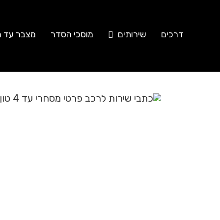
דרכים
שירותים
מוסכי הסדר
מצבר עד ה