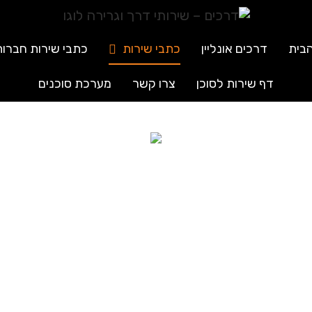
בית
דרכים אונליין
כתבי שירות
כתבי שירות חברות
דף שירות לסוכן
צרו קשר
מערכת סוכנים